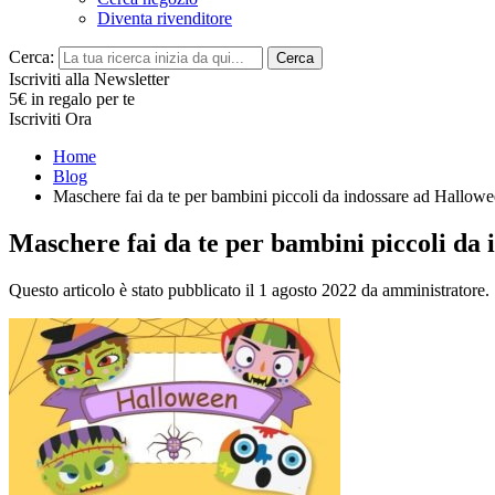
Diventa rivenditore
Cerca:
Cerca
Iscriviti alla Newsletter
5€ in regalo per te
Iscriviti Ora
Home
Blog
Maschere fai da te per bambini piccoli da indossare ad Hallow
Maschere fai da te per bambini piccoli da
Questo articolo è stato pubblicato il 1 agosto 2022
da amministratore
.