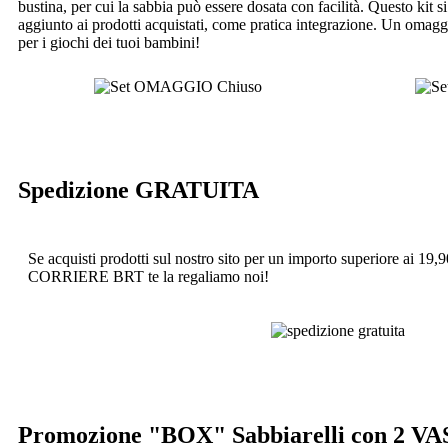
bustina, per cui la sabbia può essere dosata con facilità. Questo kit si
aggiunto ai prodotti acquistati, come pratica integrazione. Un omaggi
per i giochi dei tuoi bambini!
Spedizione GRATUITA
Se acquisti prodotti sul nostro sito per un importo superiore ai
CORRIERE BRT te la regaliamo noi!
Promozione "BOX" Sabbiarelli con 2 VA