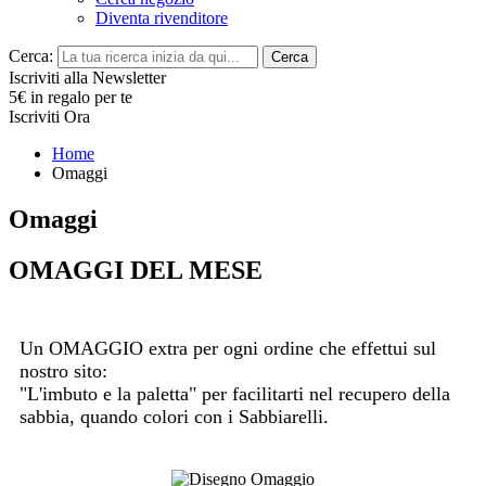
Diventa rivenditore
Cerca:
Cerca
Iscriviti alla Newsletter
5€ in regalo per te
Iscriviti Ora
Home
Omaggi
Omaggi
OMAGGI DEL MESE
Un OMAGGIO extra per ogni ordine che effettui sul
nostro sito:
"L'imbuto e la paletta" per facilitarti nel recupero della
sabbia, quando colori con i Sabbiarelli.