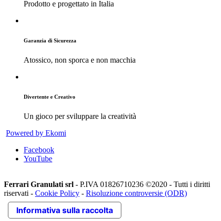
Prodotto e progettato in Italia
Garanzia di Sicurezza
Atossico, non sporca e non macchia
Divertente e Creativo
Un gioco per sviluppare la creatività
Powered by Ekomi
Facebook
YouTube
Ferrari Granulati srl
- P.IVA 01826710236 ©2020 - Tutti i diritti
riservati -
Cookie Policy
-
Risoluzione controversie (ODR)
Informativa sulla raccolta