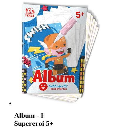
Album - I
Supereroi 5+