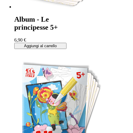
Album - Le
principesse 5+
6,90 €
Aggiungi al carrello