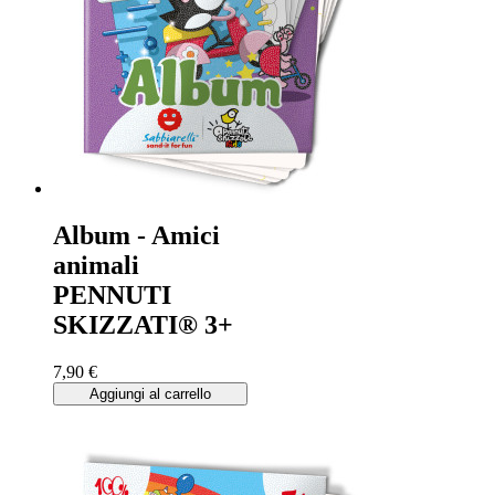
Album - Amici
animali
PENNUTI
SKIZZATI® 3+
7,90 €
Aggiungi al carrello