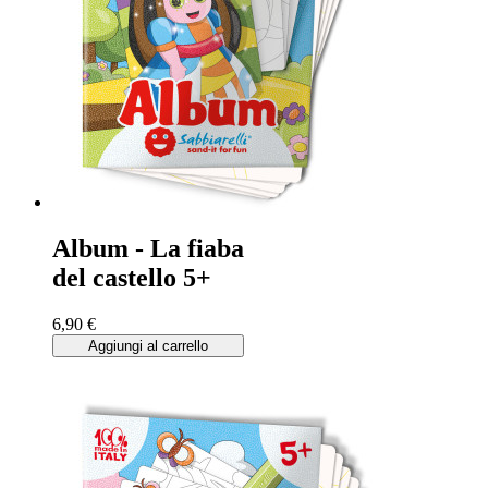
Album - La fiaba
del castello 5+
6,90 €
Aggiungi al carrello