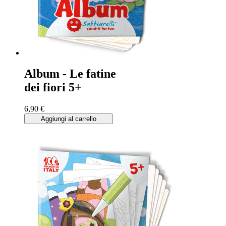
Album - Le fatine
dei fiori 5+
6,90 €
Aggiungi al carrello