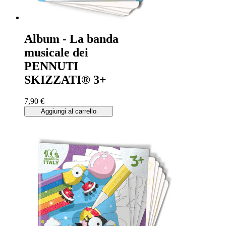
Album - La banda
musicale dei
PENNUTI
SKIZZATI® 3+
7,90 €
Aggiungi al carrello