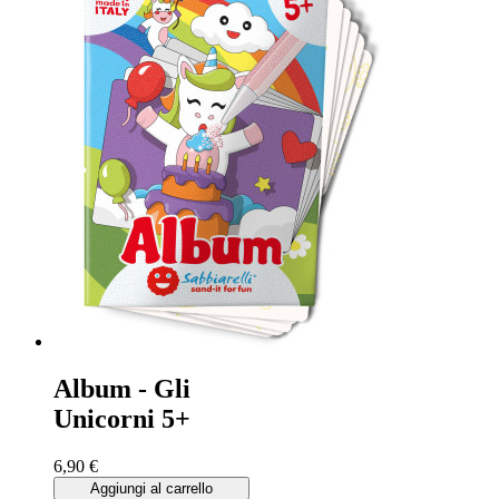
Album - Gli
Unicorni 5+
6,90 €
Aggiungi al carrello