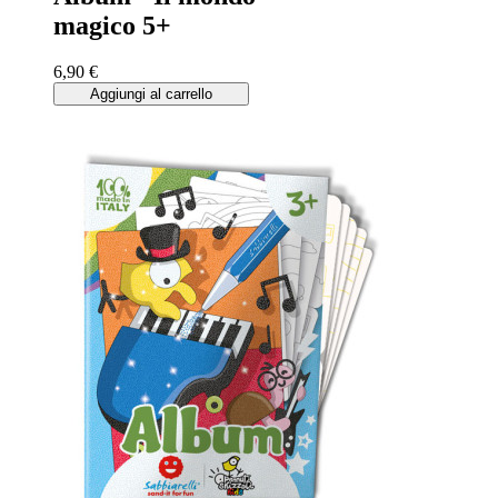
magico 5+
6,90 €
Aggiungi al carrello