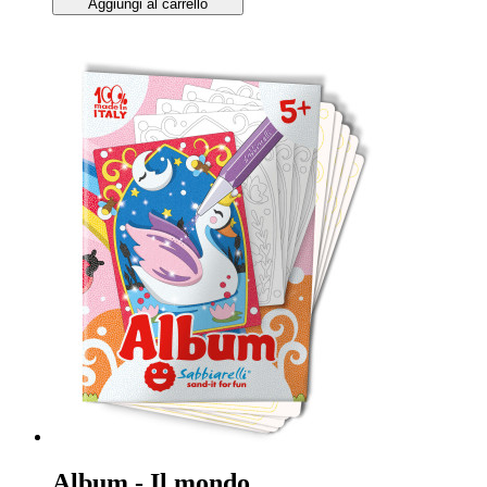
Aggiungi al carrello
Album - Il mondo