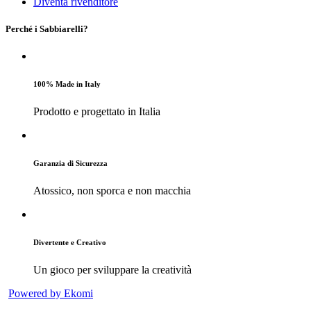
Diventa rivenditore
Perché i Sabbiarelli?
100% Made in Italy
Prodotto e progettato in Italia
Garanzia di Sicurezza
Atossico, non sporca e non macchia
Divertente e Creativo
Un gioco per sviluppare la creatività
Powered by Ekomi