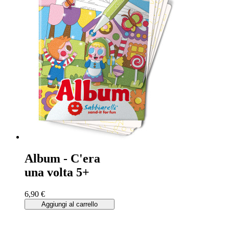
Album - C'era
una volta 5+
6,90 €
Aggiungi al carrello