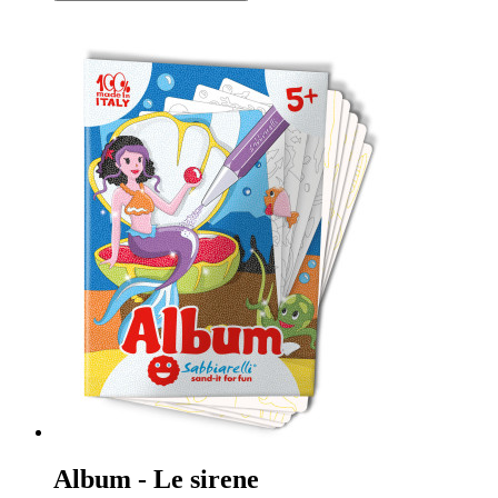
Album - Le sirene