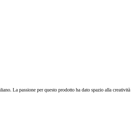
aliano. La passione per questo prodotto ha dato spazio alla creatività