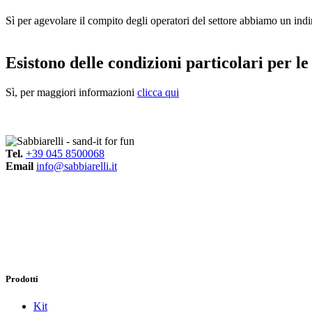
Sì per agevolare il compito degli operatori del settore abbiamo un ind
Esistono delle condizioni particolari per le
Sì, per maggiori informazioni
clicca qui
Tel.
+39 045 8500068
Email
info@sabbiarelli.it
Prodotti
Kit