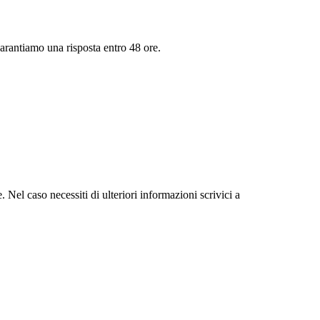
arantiamo una risposta entro 48 ore.
. Nel caso necessiti di ulteriori informazioni scrivici a