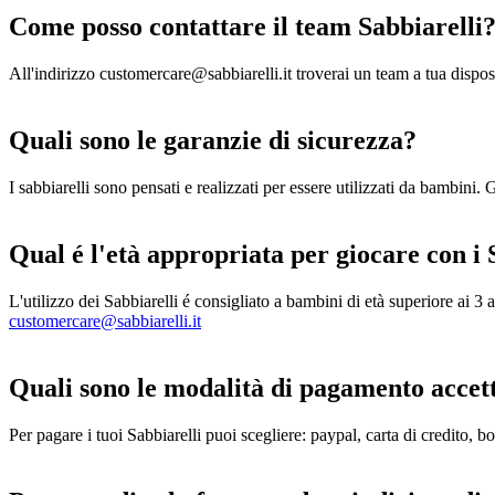
Come posso contattare il team Sabbiarelli
All'indirizzo customercare@sabbiarelli.it troverai un team a tua disp
Quali sono le garanzie di sicurezza?
I sabbiarelli sono pensati e realizzati per essere utilizzati da bambini.
Qual é l'età appropriata per giocare con i 
L'utilizzo dei Sabbiarelli é consigliato a bambini di età superiore ai 3 
customercare@sabbiarelli.it
Quali sono le modalità di pagamento accet
Per pagare i tuoi Sabbiarelli puoi scegliere: paypal, carta di credito, 