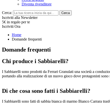
Diventa rivenditore
Cerca:
Cerca
Iscriviti alla Newsletter
5€ in regalo per te
Iscriviti Ora
Home
Domande frequenti
Domande frequenti
Chi produce i Sabbiarelli?
I Sabbiarelli sono prodotti da Ferrari Granulati una società a conduzio
portando alla realizzazione di un nuovo gioco dove protagonisti sono s
Di che cosa sono fatti i Sabbiarelli?
I Sabbiarelli sono fatti di sabbia bianca di marmo Bianco Carrara trasf