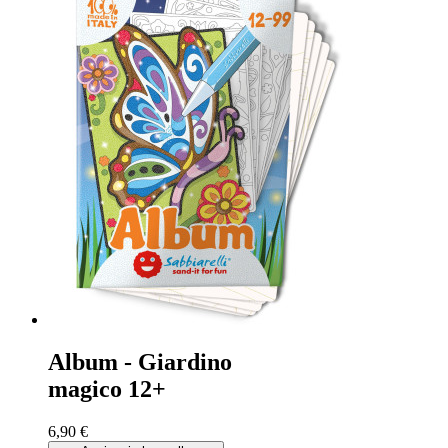
Album - Giardino
magico 12+
6,90 €