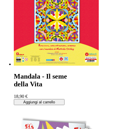
Mandala - Il seme
della Vita
18,90 €
Aggiungi al carrello