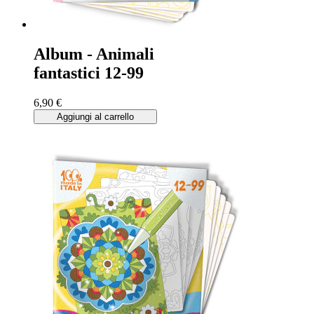
Album - Animali
fantastici 12-99
6,90 €
Aggiungi al carrello