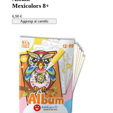
Mexicolors 8+
6,90 €
Aggiungi al carrello