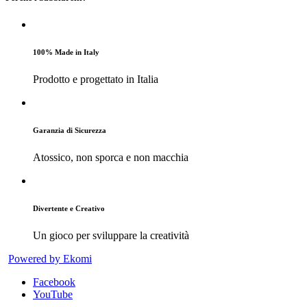
100% Made in Italy
Prodotto e progettato in Italia
Garanzia di Sicurezza
Atossico, non sporca e non macchia
Divertente e Creativo
Un gioco per sviluppare la creatività
Powered by Ekomi
Facebook
YouTube