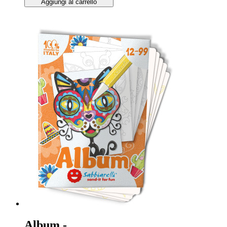
Aggiungi al carrello
Album -