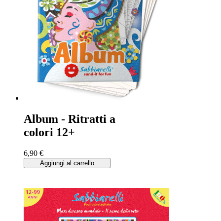
Album - Ritratti a
colori 12+
6,90 €
Aggiungi al carrello