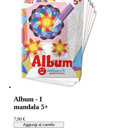
Album - I
mandala 5+
7,90 €
Aggiungi al carrello