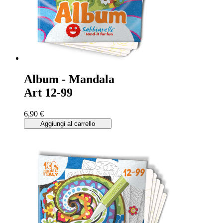
Album - Mandala
Art 12-99
6,90 €
Aggiungi al carrello