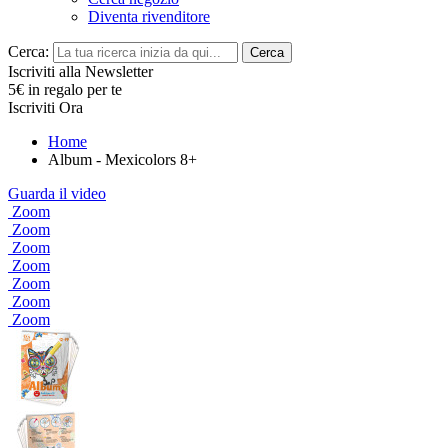
Diventa rivenditore
Cerca:
Cerca
Iscriviti alla Newsletter
5€ in regalo per te
Iscriviti Ora
Home
Album - Mexicolors 8+
Guarda il video
Zoom
Zoom
Zoom
Zoom
Zoom
Zoom
Zoom