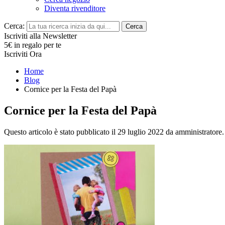
Diventa rivenditore
Cerca:
Cerca
Iscriviti alla Newsletter
5€ in regalo per te
Iscriviti Ora
Home
Blog
Cornice per la Festa del Papà
Cornice per la Festa del Papà
Questo articolo è stato pubblicato il 29 luglio 2022
da amministratore
.