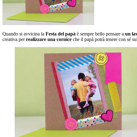
Quando si avvicina la
Festa del papà
è sempre bello pensare a
un la
creativa per
realizzare una cornice
che il papà potrà tenere con sé su