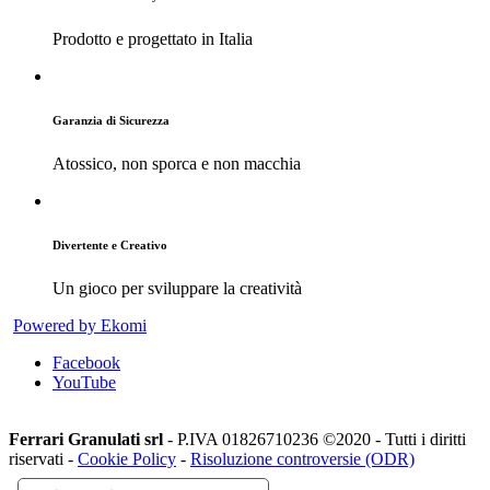
Prodotto e progettato in Italia
Garanzia di Sicurezza
Atossico, non sporca e non macchia
Divertente e Creativo
Un gioco per sviluppare la creatività
Powered by Ekomi
Facebook
YouTube
Ferrari Granulati srl
- P.IVA 01826710236 ©2020 - Tutti i diritti
riservati -
Cookie Policy
-
Risoluzione controversie (ODR)