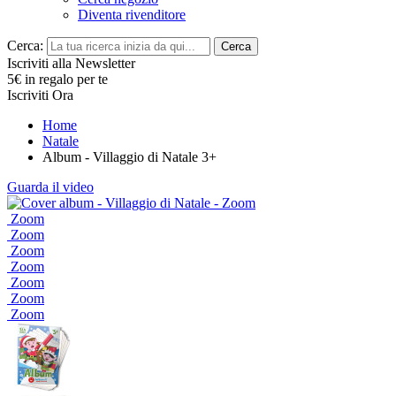
Diventa rivenditore
Cerca:
Cerca
Iscriviti alla Newsletter
5€ in regalo per te
Iscriviti Ora
Home
Natale
Album - Villaggio di Natale 3+
Guarda il video
Zoom
Zoom
Zoom
Zoom
Zoom
Zoom
Zoom
Zoom