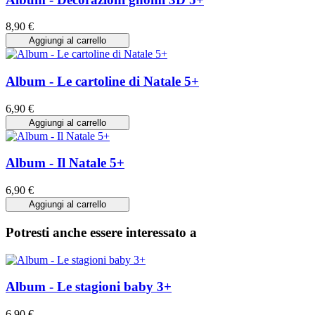
8,90 €
Aggiungi al carrello
Album - Le cartoline di Natale 5+
6,90 €
Aggiungi al carrello
Album - Il Natale 5+
6,90 €
Aggiungi al carrello
Potresti anche essere interessato a
Album - Le stagioni baby 3+
6,90 €