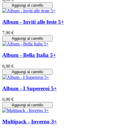
Aggiungi al carrello
Album - Inviti alle feste 5+
7,90 €
Aggiungi al carrello
Album - Bella Italia 5+
6,90 €
Aggiungi al carrello
Album - I Supereroi 5+
6,90 €
Aggiungi al carrello
Multipack - Inverno 3+