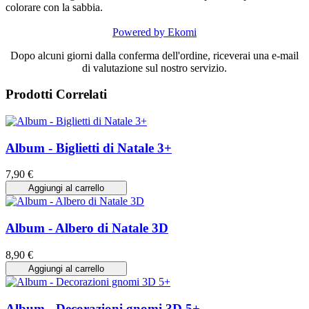
colorare con la sabbia.
Powered by Ekomi
Dopo alcuni giorni dalla conferma dell'ordine, riceverai una e-mail
di valutazione sul nostro servizio.
Prodotti Correlati
Album - Biglietti di Natale 3+
7,90 €
Aggiungi al carrello
Album - Albero di Natale 3D
8,90 €
Aggiungi al carrello
Album - Decorazioni gnomi 3D 5+