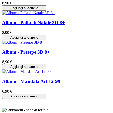
8,90 €
Aggiungi al carrello
Album - Palla di Natale 3D 8+
8,90 €
Aggiungi al carrello
Album - Presepe 3D 8+
8,90 €
Aggiungi al carrello
Album - Mandala Art 12-99
6,90 €
Aggiungi al carrello