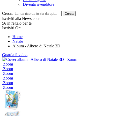
Diventa rivenditore
Cerca:
Cerca
Iscriviti alla Newsletter
5€ in regalo per te
Iscriviti Ora
Home
Natale
Album - Albero di Natale 3D
Guarda il video
Zoom
Zoom
Zoom
Zoom
Zoom
Zoom
Zoom