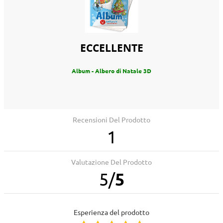
ECCELLENTE
Album - Albero di Natale 3D
Recensioni Del Prodotto
1
Valutazione Del Prodotto
5
/
5
Esperienza del prodotto