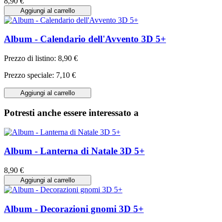
8,90 €
Aggiungi al carrello
Album - Calendario dell'Avvento 3D 5+
Prezzo di listino:
8,90 €
Prezzo speciale:
7,10 €
Aggiungi al carrello
Potresti anche essere interessato a
Album - Lanterna di Natale 3D 5+
8,90 €
Aggiungi al carrello
Album - Decorazioni gnomi 3D 5+