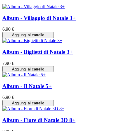
Album - Villaggio di Natale 3+
6,90 €
Aggiungi al carrello
Album - Biglietti di Natale 3+
7,90 €
Aggiungi al carrello
Album - Il Natale 5+
6,90 €
Aggiungi al carrello
Album - Fiore di Natale 3D 8+