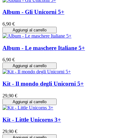
Album - Gli Unicorni 5+
6,90 €
Aggiungi al carrello
Album - Le maschere Italiane 5+
6,90 €
Aggiungi al carrello
Kit - Il mondo degli Unicorni 5+
29,90 €
Aggiungi al carrello
Kit - Little Unicorns 3+
29,90 €
Aggiungi al carrello