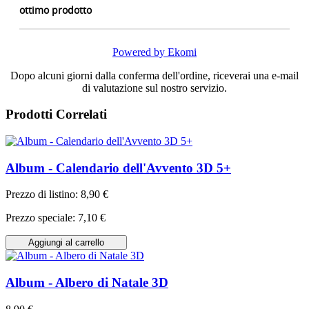
ottimo prodotto
Powered by Ekomi
Dopo alcuni giorni dalla conferma dell'ordine, riceverai una e-mail
di valutazione sul nostro servizio.
Prodotti Correlati
Album - Calendario dell'Avvento 3D 5+
Prezzo di listino:
8,90 €
Prezzo speciale:
7,10 €
Aggiungi al carrello
Album - Albero di Natale 3D