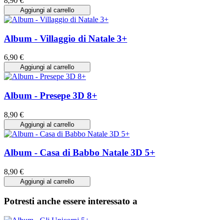
8,90 €
Aggiungi al carrello
Album - Villaggio di Natale 3+
6,90 €
Aggiungi al carrello
Album - Presepe 3D 8+
8,90 €
Aggiungi al carrello
Album - Casa di Babbo Natale 3D 5+
8,90 €
Aggiungi al carrello
Potresti anche essere interessato a