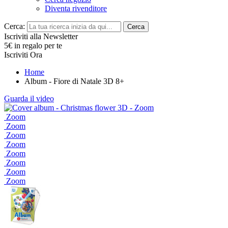
Diventa rivenditore
Cerca:
Cerca
Iscriviti alla Newsletter
5€ in regalo per te
Iscriviti Ora
Home
Album - Fiore di Natale 3D 8+
Guarda il video
Zoom
Zoom
Zoom
Zoom
Zoom
Zoom
Zoom
Zoom
Zoom