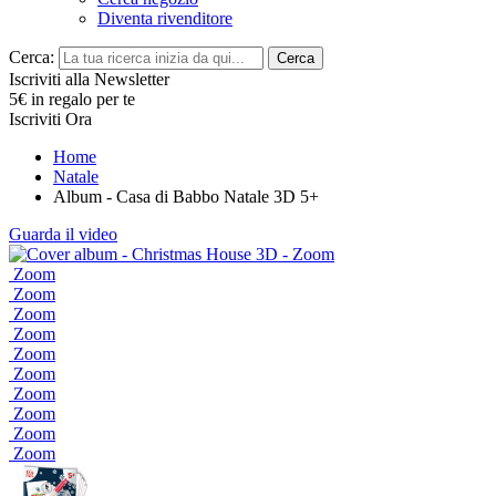
Diventa rivenditore
Cerca:
Cerca
Iscriviti alla Newsletter
5€ in regalo per te
Iscriviti Ora
Home
Natale
Album - Casa di Babbo Natale 3D 5+
Guarda il video
Zoom
Zoom
Zoom
Zoom
Zoom
Zoom
Zoom
Zoom
Zoom
Zoom
Zoom