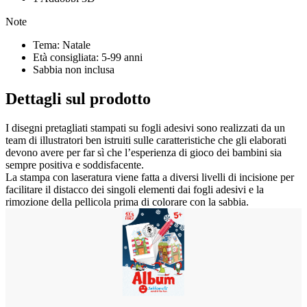
Note
Tema: Natale
Età consigliata: 5-99 anni
Sabbia non inclusa
Dettagli sul prodotto
I disegni pretagliati stampati su fogli adesivi sono realizzati da un
team di illustratori ben istruiti sulle caratteristiche che gli elaborati
devono avere per far sì che l’esperienza di gioco dei bambini sia
sempre positiva e soddisfacente.
La stampa con laseratura viene fatta a diversi livelli di incisione per
facilitare il distacco dei singoli elementi dai fogli adesivi e la
rimozione della pellicola prima di colorare con la sabbia.