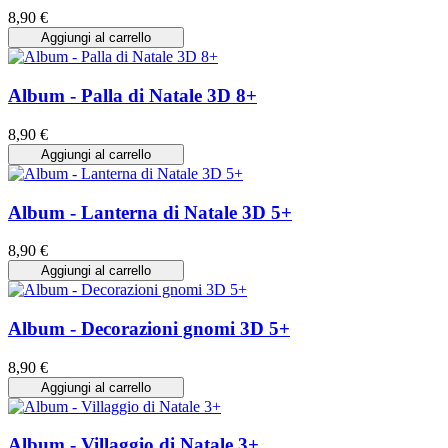
8,90 €
Aggiungi al carrello
Album - Palla di Natale 3D 8+
8,90 €
Aggiungi al carrello
Album - Lanterna di Natale 3D 5+
8,90 €
Aggiungi al carrello
Album - Decorazioni gnomi 3D 5+
8,90 €
Aggiungi al carrello
Album - Villaggio di Natale 3+