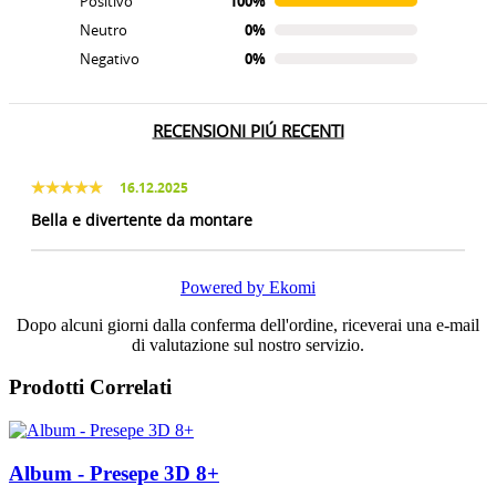
Positivo
100%
Neutro
0%
Negativo
0%
RECENSIONI PIÚ RECENTI
16.12.2025
Bella e divertente da montare
Powered by Ekomi
Dopo alcuni giorni dalla conferma dell'ordine, riceverai una e-mail
di valutazione sul nostro servizio.
Prodotti Correlati
Album - Presepe 3D 8+