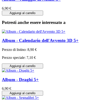
6,90 €
Aggiungi al carrello
Potresti anche essere interessato a
Album - Calendario dell'Avvento 3D 5+
Prezzo di listino:
8,90 €
Prezzo speciale:
7,10 €
Aggiungi al carrello
Album - Draghi 5+
6,90 €
Aggiungi al carrello