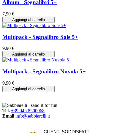
Album - Segnalibri 5+
7,90 €
Aggiungi al carrello
Multipack - Segnalibro Sole 5+
9,90 €
Aggiungi al carrello
Multipack - Segnalibro Nuvola 5+
9,90 €
Aggiungi al carrello
Tel.
+39 045 8500068
Email
info@sabbiarelli.it
CLIENTI SODDISFATTI