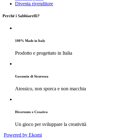
Diventa rivenditore
Perché i Sabbiarelli?
100% Made in Italy
Prodotto e progettato in Italia
Garanzia di Sicurezza
Atossico, non sporca e non macchia
Divertente e Creativo
Un gioco per sviluppare la creatività
Powered by Ekomi