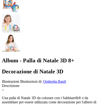
Album - Palla di Natale 3D 8+
Decorazione di Natale 3D
Illustrazioni
Illustrazioni di:
Ombretta Banfi
Descrizione
>
Una palla di Natale 3D da colorare con i Sabbiarelli® e da
assemblare per essere utilizzata come decorazione per l'albero di