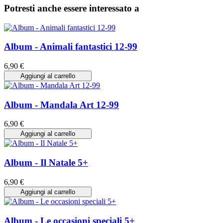
Potresti anche essere interessato a
Album - Animali fantastici 12-99
6,90 €
Aggiungi al carrello
Album - Mandala Art 12-99
6,90 €
Aggiungi al carrello
Album - Il Natale 5+
6,90 €
Aggiungi al carrello
Album - Le occasioni speciali 5+