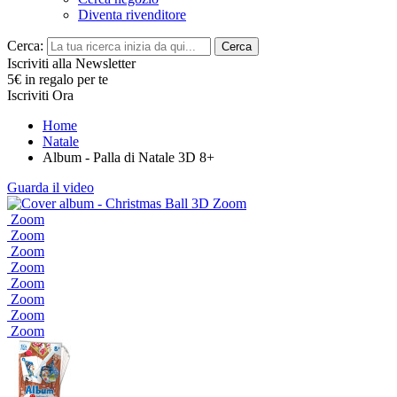
Diventa rivenditore
Cerca:
Cerca
Iscriviti alla Newsletter
5€ in regalo per te
Iscriviti Ora
Home
Natale
Album - Palla di Natale 3D 8+
Guarda il video
Zoom
Zoom
Zoom
Zoom
Zoom
Zoom
Zoom
Zoom
Zoom