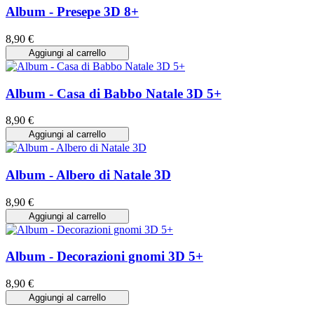
Album - Presepe 3D 8+
8,90 €
Aggiungi al carrello
Album - Casa di Babbo Natale 3D 5+
8,90 €
Aggiungi al carrello
Album - Albero di Natale 3D
8,90 €
Aggiungi al carrello
Album - Decorazioni gnomi 3D 5+
8,90 €
Aggiungi al carrello