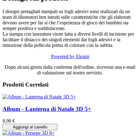
I disegni pretagliati stampati su fogli adesivi sono realizzati da un
team di illustratori ben istruiti sulle caratteristiche che gli elaborati
devono avere per far sì che l’esperienza di gioco dei bambini sia
sempre positiva e soddisfacente.
La stampa con laseratura viene fatta a diversi livelli di incisione per
facilitare il distacco dei singoli elementi dai fogli adesivi e la
rimozione della pellicola prima di colorare con la sabbia.
Powered by Ekomi
Dopo alcuni giorni dalla conferma dell'ordine, riceverai una e-mail
di valutazione sul nostro servizio.
Prodotti Correlati
Album - Lanterna di Natale 3D 5+
8,90 €
Aggiungi al carrello