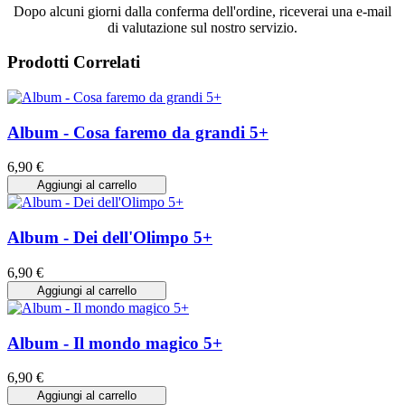
Dopo alcuni giorni dalla conferma dell'ordine, riceverai una e-mail
di valutazione sul nostro servizio.
Prodotti Correlati
Album - Cosa faremo da grandi 5+
6,90 €
Aggiungi al carrello
Album - Dei dell'Olimpo 5+
6,90 €
Aggiungi al carrello
Album - Il mondo magico 5+
6,90 €
Aggiungi al carrello