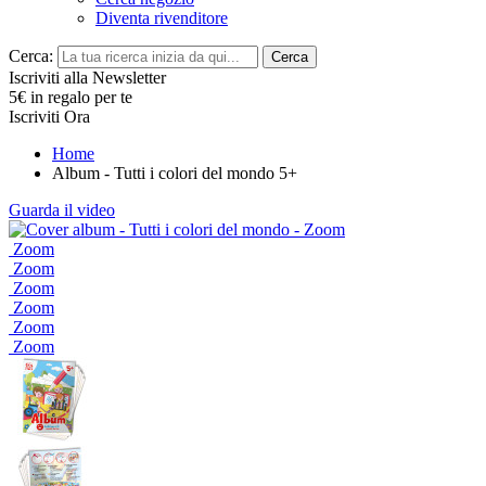
Diventa rivenditore
Cerca:
Cerca
Iscriviti alla Newsletter
5€ in regalo per te
Iscriviti Ora
Home
Album - Tutti i colori del mondo 5+
Guarda il video
Zoom
Zoom
Zoom
Zoom
Zoom
Zoom
Zoom