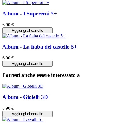
Album - I Supereroi 5+
6,90 €
Aggiungi al carrello
Album - La fiaba del castello 5+
6,90 €
Aggiungi al carrello
Potresti anche essere interessato a
Album - Gioielli 3D
8,90 €
Aggiungi al carrello