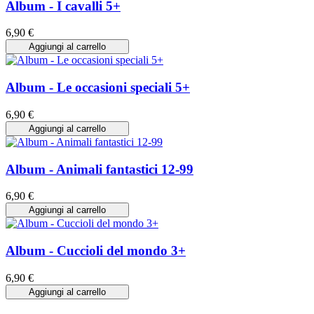
Album - I cavalli 5+
6,90 €
Aggiungi al carrello
Album - Le occasioni speciali 5+
6,90 €
Aggiungi al carrello
Album - Animali fantastici 12-99
6,90 €
Aggiungi al carrello
Album - Cuccioli del mondo 3+
6,90 €
Aggiungi al carrello