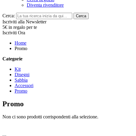
Diventa rivenditore
Cerca:
Cerca
Iscriviti alla Newsletter
5€ in regalo per te
Iscriviti Ora
Home
Promo
Categorie
Kit
Disegni
Sabbia
Accessori
Promo
Promo
Non ci sono prodotti corrispondenti alla selezione.