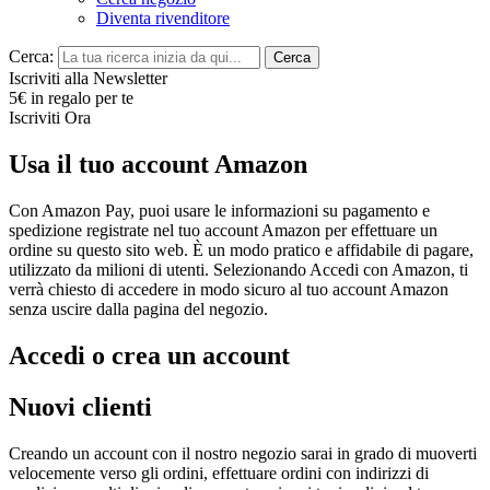
Diventa rivenditore
Cerca:
Cerca
Iscriviti alla Newsletter
5€ in regalo per te
Iscriviti Ora
Usa il tuo account Amazon
Con Amazon Pay, puoi usare le informazioni su pagamento e
spedizione registrate nel tuo account Amazon per effettuare un
ordine su questo sito web. È un modo pratico e affidabile di pagare,
utilizzato da milioni di utenti. Selezionando Accedi con Amazon, ti
verrà chiesto di accedere in modo sicuro al tuo account Amazon
senza uscire dalla pagina del negozio.
Accedi o crea un account
Nuovi clienti
Creando un account con il nostro negozio sarai in grado di muoverti
velocemente verso gli ordini, effettuare ordini con indirizzi di