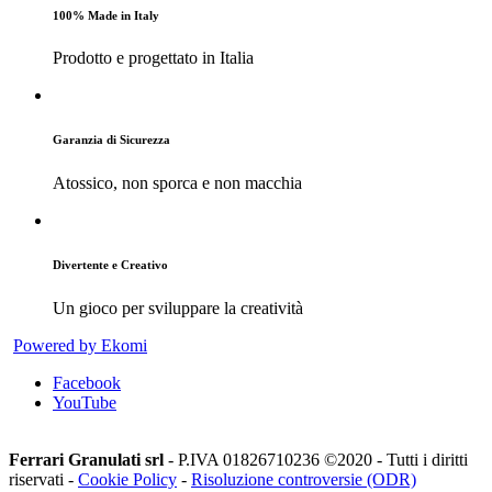
100% Made in Italy
Prodotto e progettato in Italia
Garanzia di Sicurezza
Atossico, non sporca e non macchia
Divertente e Creativo
Un gioco per sviluppare la creatività
Powered by Ekomi
Facebook
YouTube
Ferrari Granulati srl
- P.IVA 01826710236 ©2020 - Tutti i diritti
riservati -
Cookie Policy
-
Risoluzione controversie (ODR)