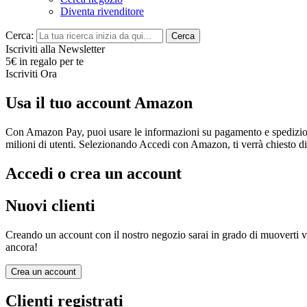
Diventa rivenditore
Cerca:
Cerca
Iscriviti alla Newsletter
5€ in regalo per te
Iscriviti Ora
Usa il tuo account Amazon
Con Amazon Pay, puoi usare le informazioni su pagamento e spedizione 
milioni di utenti. Selezionando Accedi con Amazon, ti verrà chiesto d
Accedi o crea un account
Nuovi clienti
Creando un account con il nostro negozio sarai in grado di muoverti velo
ancora!
Crea un account
Clienti registrati