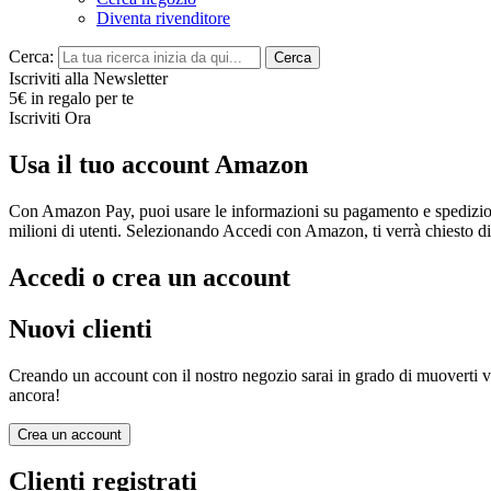
Diventa rivenditore
Cerca:
Cerca
Iscriviti alla Newsletter
5€ in regalo per te
Iscriviti Ora
Usa il tuo account Amazon
Con Amazon Pay, puoi usare le informazioni su pagamento e spedizione 
milioni di utenti. Selezionando Accedi con Amazon, ti verrà chiesto d
Accedi o crea un account
Nuovi clienti
Creando un account con il nostro negozio sarai in grado di muoverti velo
ancora!
Crea un account
Clienti registrati