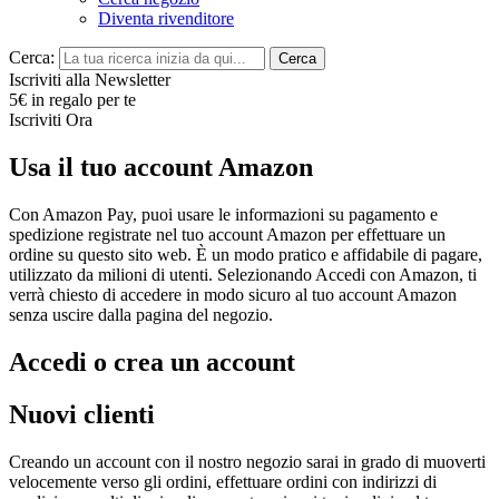
Diventa rivenditore
Cerca:
Cerca
Iscriviti alla Newsletter
5€ in regalo per te
Iscriviti Ora
Usa il tuo account Amazon
Con Amazon Pay, puoi usare le informazioni su pagamento e
spedizione registrate nel tuo account Amazon per effettuare un
ordine su questo sito web. È un modo pratico e affidabile di pagare,
utilizzato da milioni di utenti. Selezionando Accedi con Amazon, ti
verrà chiesto di accedere in modo sicuro al tuo account Amazon
senza uscire dalla pagina del negozio.
Accedi o crea un account
Nuovi clienti
Creando un account con il nostro negozio sarai in grado di muoverti
velocemente verso gli ordini, effettuare ordini con indirizzi di