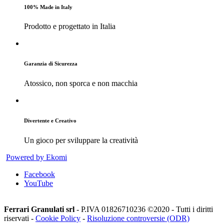
100% Made in Italy
Prodotto e progettato in Italia
Garanzia di Sicurezza
Atossico, non sporca e non macchia
Divertente e Creativo
Un gioco per sviluppare la creatività
Powered by Ekomi
Facebook
YouTube
Ferrari Granulati srl
- P.IVA 01826710236 ©2020 - Tutti i diritti
riservati -
Cookie Policy
-
Risoluzione controversie (ODR)