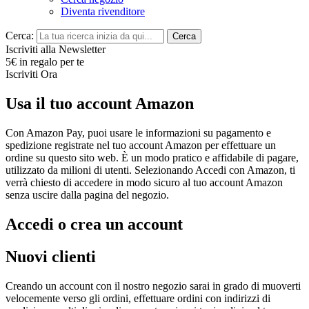
Diventa rivenditore
Cerca:
Cerca
Iscriviti alla Newsletter
5€ in regalo per te
Iscriviti Ora
Usa il tuo account Amazon
Con Amazon Pay, puoi usare le informazioni su pagamento e
spedizione registrate nel tuo account Amazon per effettuare un
ordine su questo sito web. È un modo pratico e affidabile di pagare,
utilizzato da milioni di utenti. Selezionando Accedi con Amazon, ti
verrà chiesto di accedere in modo sicuro al tuo account Amazon
senza uscire dalla pagina del negozio.
Accedi o crea un account
Nuovi clienti
Creando un account con il nostro negozio sarai in grado di muoverti
velocemente verso gli ordini, effettuare ordini con indirizzi di