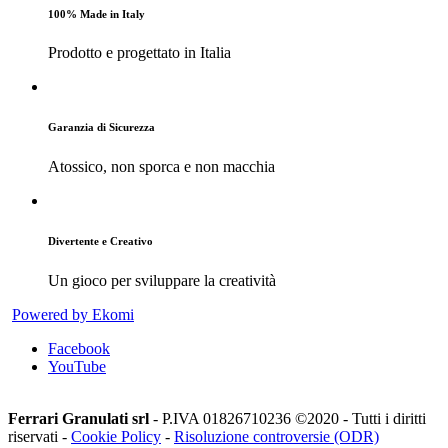
100% Made in Italy
Prodotto e progettato in Italia
Garanzia di Sicurezza
Atossico, non sporca e non macchia
Divertente e Creativo
Un gioco per sviluppare la creatività
Powered by Ekomi
Facebook
YouTube
Ferrari Granulati srl
- P.IVA 01826710236 ©2020 - Tutti i diritti
riservati -
Cookie Policy
-
Risoluzione controversie (ODR)