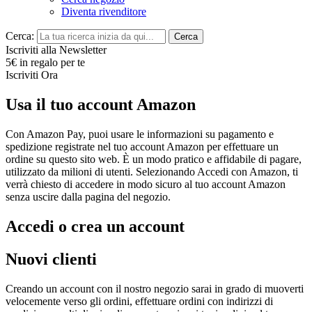
Diventa rivenditore
Cerca:
Cerca
Iscriviti alla Newsletter
5€ in regalo per te
Iscriviti Ora
Usa il tuo account Amazon
Con Amazon Pay, puoi usare le informazioni su pagamento e
spedizione registrate nel tuo account Amazon per effettuare un
ordine su questo sito web. È un modo pratico e affidabile di pagare,
utilizzato da milioni di utenti. Selezionando Accedi con Amazon, ti
verrà chiesto di accedere in modo sicuro al tuo account Amazon
senza uscire dalla pagina del negozio.
Accedi o crea un account
Nuovi clienti
Creando un account con il nostro negozio sarai in grado di muoverti
velocemente verso gli ordini, effettuare ordini con indirizzi di