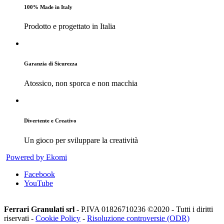
100% Made in Italy
Prodotto e progettato in Italia
Garanzia di Sicurezza
Atossico, non sporca e non macchia
Divertente e Creativo
Un gioco per sviluppare la creatività
Powered by Ekomi
Facebook
YouTube
Ferrari Granulati srl
- P.IVA 01826710236 ©2020 - Tutti i diritti
riservati -
Cookie Policy
-
Risoluzione controversie (ODR)