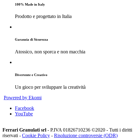
100% Made in Italy
Prodotto e progettato in Italia
Garanzia di Sicurezza
Atossico, non sporca e non macchia
Divertente e Creativo
Un gioco per sviluppare la creatività
Powered by Ekomi
Facebook
YouTube
Ferrari Granulati srl
- P.IVA 01826710236 ©2020 - Tutti i diritti
riservati -
Cookie Policy
-
Risoluzione controversie (ODR)