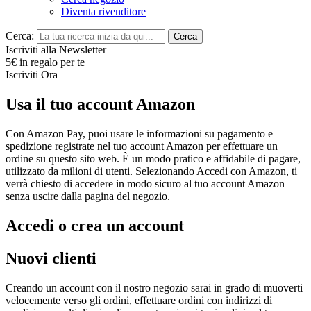
Diventa rivenditore
Cerca:
Cerca
Iscriviti alla Newsletter
5€ in regalo per te
Iscriviti Ora
Usa il tuo account Amazon
Con Amazon Pay, puoi usare le informazioni su pagamento e
spedizione registrate nel tuo account Amazon per effettuare un
ordine su questo sito web. È un modo pratico e affidabile di pagare,
utilizzato da milioni di utenti. Selezionando Accedi con Amazon, ti
verrà chiesto di accedere in modo sicuro al tuo account Amazon
senza uscire dalla pagina del negozio.
Accedi o crea un account
Nuovi clienti
Creando un account con il nostro negozio sarai in grado di muoverti
velocemente verso gli ordini, effettuare ordini con indirizzi di