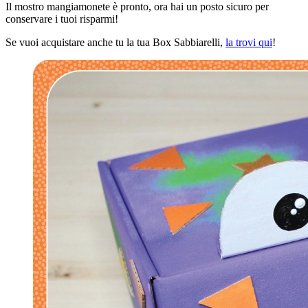
Il mostro mangiamonete è pronto, ora hai un posto sicuro per
conservare i tuoi risparmi!
Se vuoi acquistare anche tu la tua Box Sabbiarelli,
la trovi qui
!