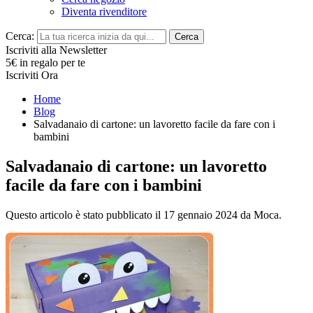
Diventa rivenditore
Cerca:
Cerca
Iscriviti alla Newsletter
5€ in regalo per te
Iscriviti Ora
Home
Blog
Salvadanaio di cartone: un lavoretto facile da fare con i
bambini
Salvadanaio di cartone: un lavoretto
facile da fare con i bambini
Questo articolo è stato pubblicato il 17 gennaio 2024
da Moca
.