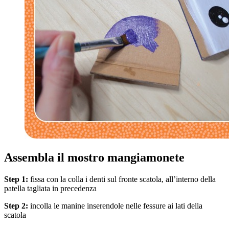
Assembla il mostro mangiamonete
Step 1:
fissa con la colla i denti sul fronte scatola, all’interno della
patella tagliata in precedenza
Step 2:
incolla le manine inserendole nelle fessure ai lati della
scatola