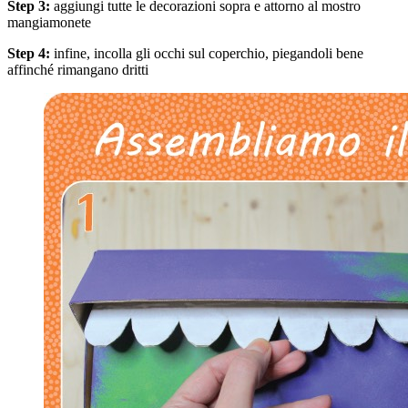
Step 3:
aggiungi tutte le decorazioni sopra e attorno al mostro
mangiamonete
Step 4:
infine, incolla gli occhi sul coperchio, piegandoli bene
affinché rimangano dritti