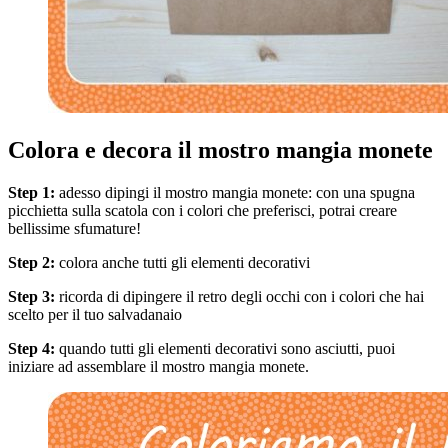
Colora e decora il mostro mangia monete
Step 1:
adesso dipingi il mostro mangia monete: con una spugna
picchietta sulla scatola con i colori che preferisci, potrai creare
bellissime sfumature!
Step 2:
colora anche tutti gli elementi decorativi
Step 3:
ricorda di dipingere il retro degli occhi con i colori che hai
scelto per il tuo salvadanaio
Step 4:
quando tutti gli elementi decorativi sono asciutti, puoi
iniziare ad assemblare il mostro mangia monete.