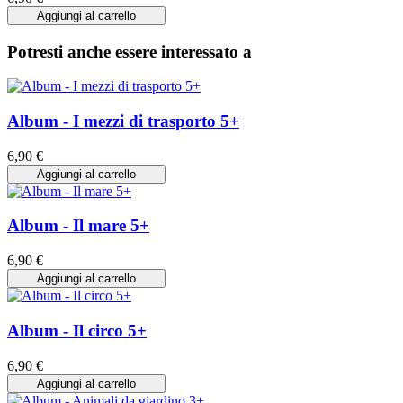
Aggiungi al carrello
Potresti anche essere interessato a
Album - I mezzi di trasporto 5+
6,90 €
Aggiungi al carrello
Album - Il mare 5+
6,90 €
Aggiungi al carrello
Album - Il circo 5+
6,90 €
Aggiungi al carrello