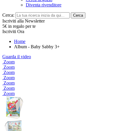
Diventa rivenditore
Cerca:
Cerca
Iscriviti alla Newsletter
5€ in regalo per te
Iscriviti Ora
Home
Album - Baby Sabby 3+
Guarda il video
Zoom
Zoom
Zoom
Zoom
Zoom
Zoom
Zoom