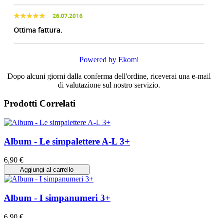
26.07.2016
Ottima fattura.
Powered by Ekomi
Dopo alcuni giorni dalla conferma dell'ordine, riceverai una e-mail
di valutazione sul nostro servizio.
Prodotti Correlati
Album - Le simpalettere A-L 3+
6,90 €
Aggiungi al carrello
Album - I simpanumeri 3+
6,90 €