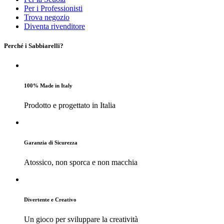
Per i Professionisti
Trova negozio
Diventa rivenditore
Perché i Sabbiarelli?
100% Made in Italy
Prodotto e progettato in Italia
Garanzia di Sicurezza
Atossico, non sporca e non macchia
Divertente e Creativo
Un gioco per sviluppare la creatività