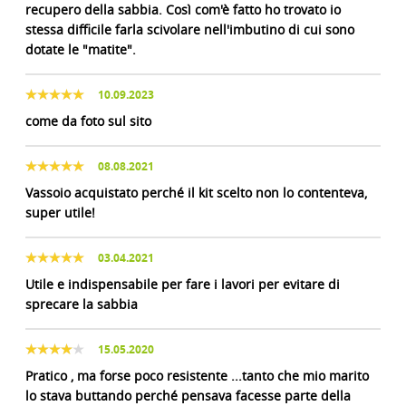
recupero della sabbia. Così com'è fatto ho trovato io
stessa difficile farla scivolare nell'imbutino di cui sono
dotate le "matite".
10.09.2023
come da foto sul sito
08.08.2021
Vassoio acquistato perché il kit scelto non lo contenteva,
super utile!
03.04.2021
Utile e indispensabile per fare i lavori per evitare di
sprecare la sabbia
15.05.2020
Pratico , ma forse poco resistente ...tanto che mio marito
lo stava buttando perché pensava facesse parte della