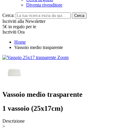
Diventa rivenditore
Cerca:
Cerca
Iscriviti alla Newsletter
5€ in regalo per te
Iscriviti Ora
Home
Vassoio medio trasparente
Zoom
Vassoio medio trasparente
1 vassoio (25x17cm)
Descrizione
>