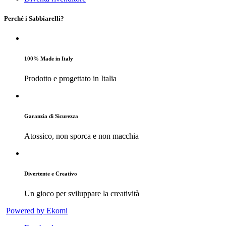
Perché i Sabbiarelli?
100% Made in Italy
Prodotto e progettato in Italia
Garanzia di Sicurezza
Atossico, non sporca e non macchia
Divertente e Creativo
Un gioco per sviluppare la creatività
Powered by Ekomi