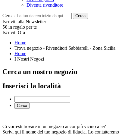
Diventa rivenditore
Cerca:
Cerca
Iscriviti alla Newsletter
5€ in regalo per te
Iscriviti Ora
Home
Trova negozio - Rivenditori Sabbiarelli - Zona Sicilia
Home
I Nostri Negozi
Cerca un nostro negozio
Inserisci la località
Cerca
Ci vorresti trovare in un negozio ancor più vicino a te?
Scrivi qui il nome del tuo negozio di fiducia. Lo contatteremo