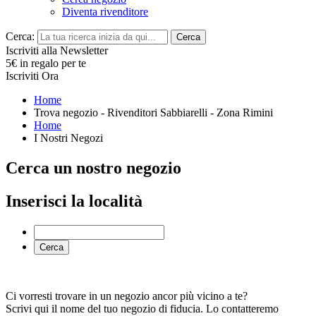
Diventa rivenditore
Cerca:
Cerca
Iscriviti alla Newsletter
5€ in regalo per te
Iscriviti Ora
Home
Trova negozio - Rivenditori Sabbiarelli - Zona Rimini
Home
I Nostri Negozi
Cerca un nostro negozio
Inserisci la località
Cerca
Ci vorresti trovare in un negozio ancor più vicino a te?
Scrivi qui il nome del tuo negozio di fiducia. Lo contatteremo