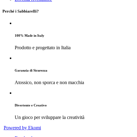
Perché i Sabbiarelli?
100% Made in Italy
Prodotto e progettato in Italia
Garanzia di Sicurezza
Atossico, non sporca e non macchia
Divertente e Creativo
Un gioco per sviluppare la creatività
Powered by Ekomi