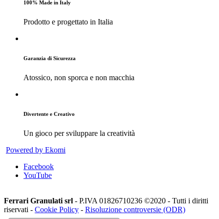
100% Made in Italy
Prodotto e progettato in Italia
Garanzia di Sicurezza
Atossico, non sporca e non macchia
Divertente e Creativo
Un gioco per sviluppare la creatività
Powered by Ekomi
Facebook
YouTube
Ferrari Granulati srl
- P.IVA 01826710236 ©2020 - Tutti i diritti
riservati -
Cookie Policy
-
Risoluzione controversie (ODR)