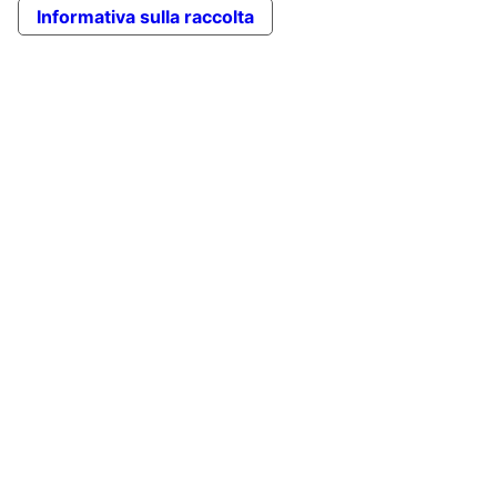
Informativa sulla raccolta