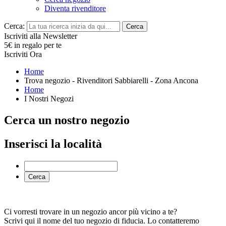
Diventa rivenditore
Cerca:
Cerca
Iscriviti alla Newsletter
5€ in regalo per te
Iscriviti Ora
Home
Trova negozio - Rivenditori Sabbiarelli - Zona Ancona
Home
I Nostri Negozi
Cerca un nostro negozio
Inserisci la località
Cerca
Ci vorresti trovare in un negozio ancor più vicino a te?
Scrivi qui il nome del tuo negozio di fiducia. Lo contatteremo