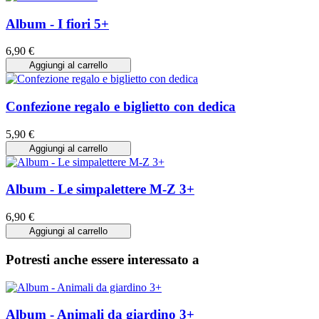
Album - I fiori 5+
6,90 €
Aggiungi al carrello
Confezione regalo e biglietto con dedica
5,90 €
Aggiungi al carrello
Album - Le simpalettere M-Z 3+
6,90 €
Aggiungi al carrello
Potresti anche essere interessato a
Album - Animali da giardino 3+