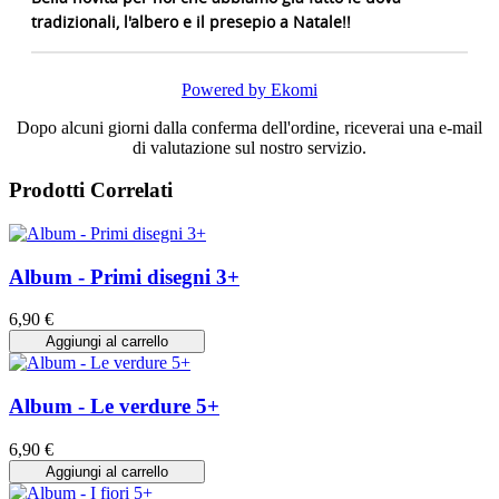
tradizionali, l'albero e il presepio a Natale!!
Powered by Ekomi
Dopo alcuni giorni dalla conferma dell'ordine, riceverai una e-mail
di valutazione sul nostro servizio.
Prodotti Correlati
Album - Primi disegni 3+
6,90 €
Aggiungi al carrello
Album - Le verdure 5+
6,90 €
Aggiungi al carrello