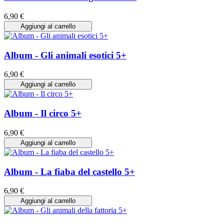
6,90 €
Aggiungi al carrello
Album - Gli animali esotici 5+
6,90 €
Aggiungi al carrello
Album - Il circo 5+
6,90 €
Aggiungi al carrello
Album - La fiaba del castello 5+
6,90 €
Aggiungi al carrello