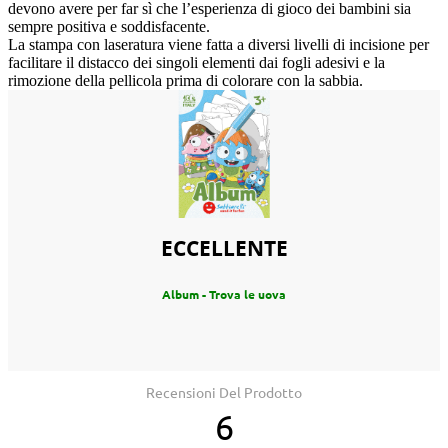
devono avere per far sì che l’esperienza di gioco dei bambini sia
sempre positiva e soddisfacente.
La stampa con laseratura viene fatta a diversi livelli di incisione per
facilitare il distacco dei singoli elementi dai fogli adesivi e la
rimozione della pellicola prima di colorare con la sabbia.
ECCELLENTE
Album - Trova le uova
Recensioni Del Prodotto
6