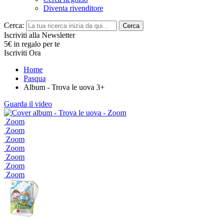
Diventa rivenditore
Cerca:
Cerca
Iscriviti alla Newsletter
5€ in regalo per te
Iscriviti Ora
Home
Pasqua
Album - Trova le uova 3+
Guarda il video
Zoom
Zoom
Zoom
Zoom
Zoom
Zoom
Zoom
Zoom