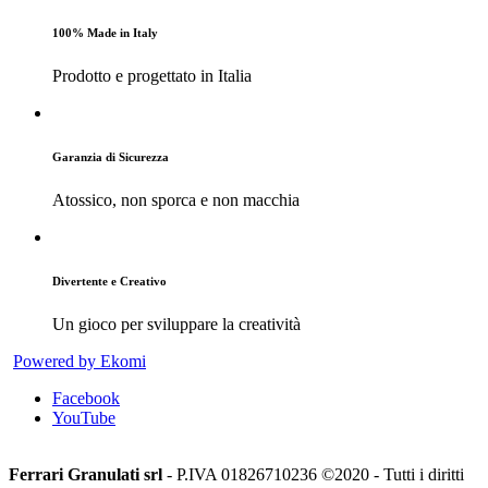
100% Made in Italy
Prodotto e progettato in Italia
Garanzia di Sicurezza
Atossico, non sporca e non macchia
Divertente e Creativo
Un gioco per sviluppare la creatività
Powered by Ekomi
Facebook
YouTube
Ferrari Granulati srl
- P.IVA 01826710236 ©2020 - Tutti i diritti