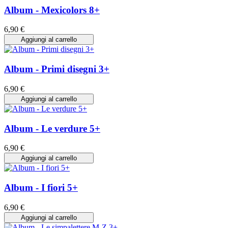
Album - Mexicolors 8+
6,90 €
Aggiungi al carrello
Album - Primi disegni 3+
6,90 €
Aggiungi al carrello
Album - Le verdure 5+
6,90 €
Aggiungi al carrello
Album - I fiori 5+
6,90 €
Aggiungi al carrello