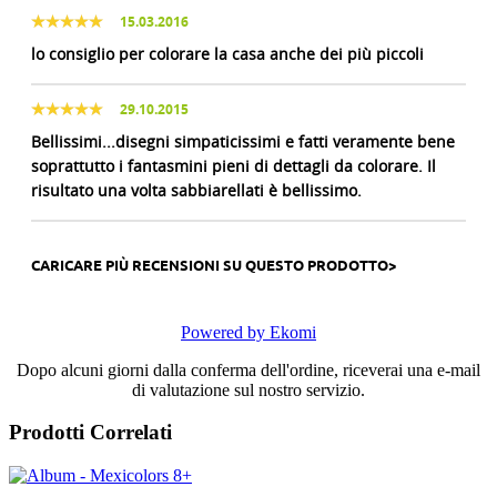
15.03.2016
lo consiglio per colorare la casa anche dei più piccoli
29.10.2015
Bellissimi...disegni simpaticissimi e fatti veramente bene
soprattutto i fantasmini pieni di dettagli da colorare. Il
risultato una volta sabbiarellati è bellissimo.
CARICARE PIÙ RECENSIONI SU QUESTO PRODOTTO>
Powered by Ekomi
Dopo alcuni giorni dalla conferma dell'ordine, riceverai una e-mail
di valutazione sul nostro servizio.
Prodotti Correlati