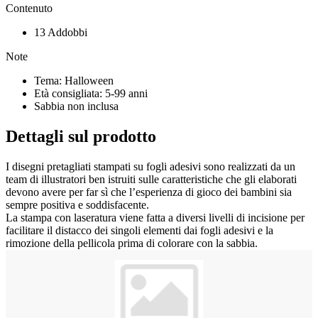
Contenuto
13 Addobbi
Note
Tema: Halloween
Età consigliata: 5-99 anni
Sabbia non inclusa
Dettagli sul prodotto
I disegni pretagliati stampati su fogli adesivi sono realizzati da un
team di illustratori ben istruiti sulle caratteristiche che gli elaborati
devono avere per far sì che l’esperienza di gioco dei bambini sia
sempre positiva e soddisfacente.
La stampa con laseratura viene fatta a diversi livelli di incisione per
facilitare il distacco dei singoli elementi dai fogli adesivi e la
rimozione della pellicola prima di colorare con la sabbia.