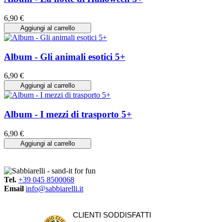
6,90 €
Aggiungi al carrello
Album - Gli animali esotici 5+
6,90 €
Aggiungi al carrello
Album - I mezzi di trasporto 5+
6,90 €
Aggiungi al carrello
Tel.
+39 045 8500068
Email
info@sabbiarelli.it
CLIENTI SODDISFATTI