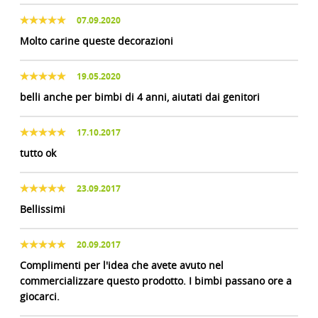
07.09.2020
Molto carine queste decorazioni
19.05.2020
belli anche per bimbi di 4 anni, aiutati dai genitori
17.10.2017
tutto ok
23.09.2017
Bellissimi
20.09.2017
Complimenti per l'idea che avete avuto nel
commercializzare questo prodotto. I bimbi passano ore a
giocarci.