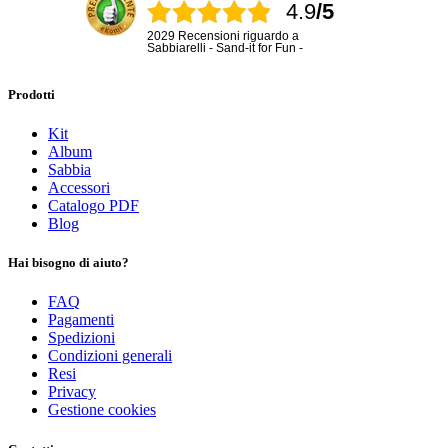
4.9
/5
2029 Recensioni riguardo a
Sabbiarelli - Sand-it for Fun -
Prodotti
Kit
Album
Sabbia
Accessori
Catalogo PDF
Blog
Hai bisogno di aiuto?
FAQ
Pagamenti
Spedizioni
Condizioni generali
Resi
Privacy
Gestione cookies