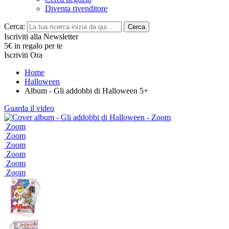
Diventa rivenditore
Cerca:
Cerca
Iscriviti alla Newsletter
5€ in regalo per te
Iscriviti Ora
Home
Halloween
Album - Gli addobbi di Halloween 5+
Guarda il video
Zoom
Zoom
Zoom
Zoom
Zoom
Zoom
Zoom