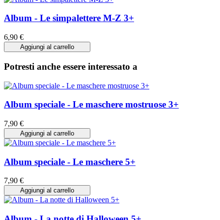
Album - Le simpalettere M-Z 3+
6,90 €
Aggiungi al carrello
Potresti anche essere interessato a
Album speciale - Le maschere mostruose 3+
7,90 €
Aggiungi al carrello
Album speciale - Le maschere 5+
7,90 €
Aggiungi al carrello
Album - La notte di Halloween 5+