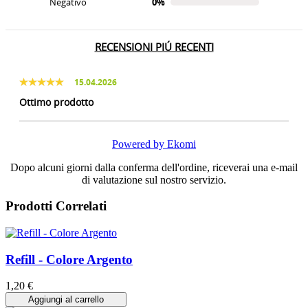
Negativo
0%
RECENSIONI PIÚ RECENTI
15.04.2026
Ottimo prodotto
Powered by Ekomi
Dopo alcuni giorni dalla conferma dell'ordine, riceverai una e-mail
di valutazione sul nostro servizio.
Prodotti Correlati
Refill - Colore Argento
1,20 €
Aggiungi al carrello