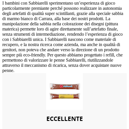
I bambini con Sabbiarelli sperimentano un’esperienza di gioco
particolarmente premiante perché possono realizzare in autonomia
degli artefatti di qualità super scintillanti, grazie alla speciale sabbia
di marmo bianco di Carrara, alla base dei nostri prodotti. La
manipolazione della sabbia nella colorazione dei disegni (pittura
materica) permette loro di agire direttamente sull’artefatto finale,
senza strumenti di intermediazione, rendendo l’esperienza di gioco
con i Sabbiarelli unica. I Sabbiarelli nascono come materiale di
recupero, e la nostra ricerca come azienda, ma anche in qualità di
genitori, non poteva che andare verso la direzione di un prodotto
sempre più eco-friendly. Per questo abbiamo progettato i refill, che
permettono di valorizzare le penne Sabbiarelli, riutilizzandole
attraverso il meccanismo di ricarica, senza dover acquistare nuove
penne.
ECCELLENTE