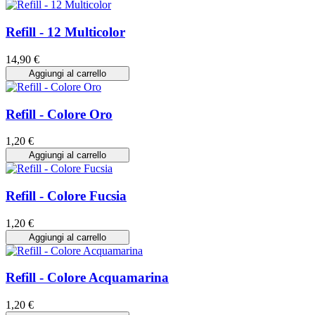
Refill - 12 Multicolor
14,90 €
Aggiungi al carrello
Refill - Colore Oro
1,20 €
Aggiungi al carrello
Refill - Colore Fucsia
1,20 €
Aggiungi al carrello
Refill - Colore Acquamarina
1,20 €