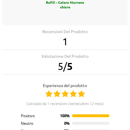
Refill - Colore Marrone
chiaro
Recensioni Del Prodotto
1
Valutazione Del Prodotto
5
/
5
Esperienza del prodotto
calcolato da 1 recensioni cliente(ultimi 12 mesi)
Positivo
100%
Neutro
0%