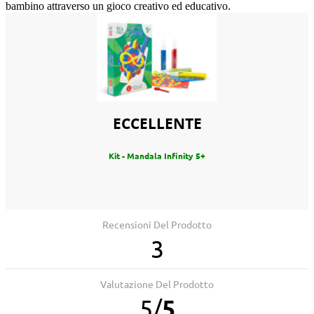
bambino attraverso un gioco creativo ed educativo.
ECCELLENTE
Kit - Mandala Infinity 5+
Recensioni Del Prodotto
3
Valutazione Del Prodotto
5
/
5