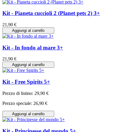
Kit - Pianeta cuccioli 2 (Planet pets 2) 3+
21,90 €
Aggiungi al carrello
Kit - In fondo al mare 3+
21,90 €
Aggiungi al carrello
Kit - Free Spirits 5+
Prezzo di listino:
29,90 €
Prezzo speciale:
26,90 €
Aggiungi al carrello
Kit - Principesse del mondo 5+