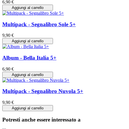
6,90 €
Aggiungi al carrello
Multipack - Segnalibro Sole 5+
9,90 €
Aggiungi al carrello
Album - Bella Italia 5+
6,90 €
Aggiungi al carrello
Multipack - Segnalibro Nuvola 5+
9,90 €
Aggiungi al carrello
Potresti anche essere interessato a