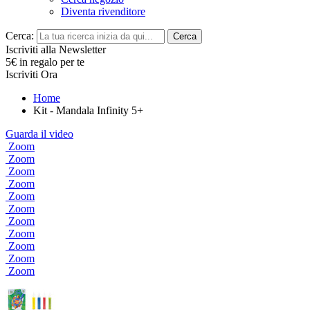
Diventa rivenditore
Cerca:
Cerca
Iscriviti alla Newsletter
5€ in regalo per te
Iscriviti Ora
Home
Kit - Mandala Infinity 5+
Guarda il video
Zoom
Zoom
Zoom
Zoom
Zoom
Zoom
Zoom
Zoom
Zoom
Zoom
Zoom