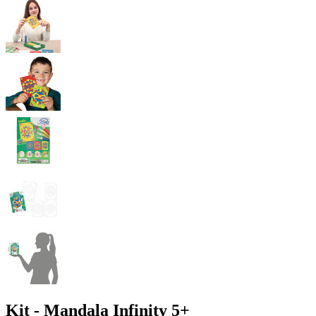
Kit - Mandala Infinity 5+