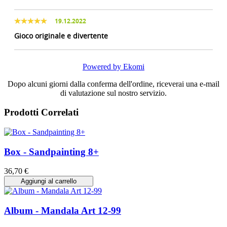
19.12.2022
Gioco originale e divertente
Powered by Ekomi
Dopo alcuni giorni dalla conferma dell'ordine, riceverai una e-mail
di valutazione sul nostro servizio.
Prodotti Correlati
Box - Sandpainting 8+
36,70 €
Aggiungi al carrello
Album - Mandala Art 12-99