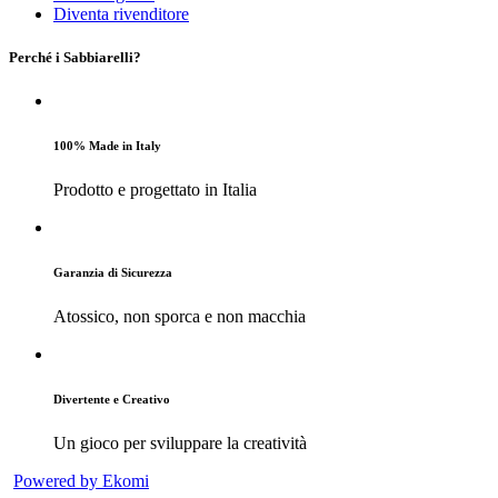
Diventa rivenditore
Perché i Sabbiarelli?
100% Made in Italy
Prodotto e progettato in Italia
Garanzia di Sicurezza
Atossico, non sporca e non macchia
Divertente e Creativo
Un gioco per sviluppare la creatività
Powered by Ekomi