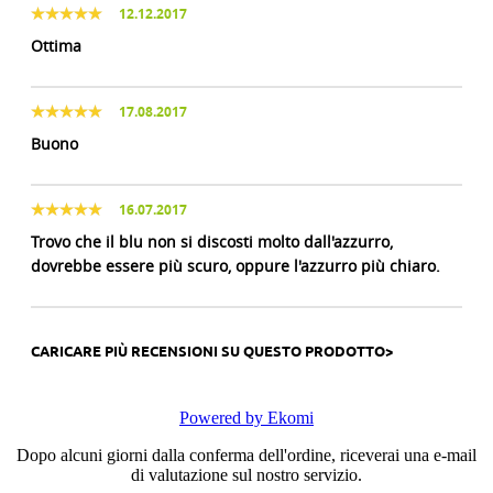
12.12.2017
Ottima
17.08.2017
Buono
16.07.2017
Trovo che il blu non si discosti molto dall'azzurro,
dovrebbe essere più scuro, oppure l'azzurro più chiaro.
CARICARE PIÙ RECENSIONI SU QUESTO PRODOTTO>
Powered by Ekomi
Dopo alcuni giorni dalla conferma dell'ordine, riceverai una e-mail
di valutazione sul nostro servizio.