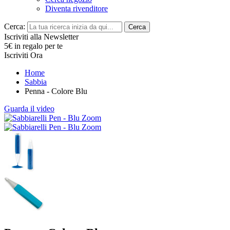
Diventa rivenditore
Cerca:
Cerca
Iscriviti alla Newsletter
5€ in regalo per te
Iscriviti Ora
Home
Sabbia
Penna - Colore Blu
Guarda il video
Zoom
Zoom