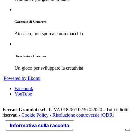
Garanzia di Sicurezza
Atossico, non sporca e non macchia
Divertente e Creativo
Un gioco per sviluppare la creatività
Powered by Ekomi
Facebook
YouTube
Ferrari Granulati srl
- P.IVA 01826710236 ©2020 - Tutti i diritti
riservati -
Cookie Policy
-
Risoluzione controversie (ODR)
Informativa sulla raccolta