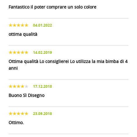
Fantastico il poter comprare un solo colore
04.01.2022
ottima qualità
14.02.2019
Ottima qualità Lo consiglierei Lo utilizza la mia bimba di 4
anni
17.12.2018
Buono Sì Disegno
23.09.2018
Ottimo.