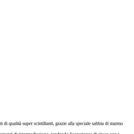
di qualità super scintillanti, grazie alla speciale sabbia di marmo