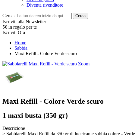
Diventa rivenditore
Cerca:
Cerca
Iscriviti alla Newsletter
5€ in regalo per te
Iscriviti Ora
Home
Sabbia
Maxi Refill - Colore Verde scuro
Zoom
Maxi Refill - Colore Verde scuro
1 maxi busta (350 gr)
Descrizione