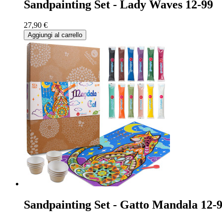
Sandpainting Set - Lady Waves 12-99
27,90 €
Aggiungi al carrello
Sandpainting Set - Gatto Mandala 12-