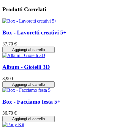
Prodotti Correlati
Box - Lavoretti creativi 5+
37,70 €
Aggiungi al carrello
Album - Gioielli 3D
8,90 €
Aggiungi al carrello
Box - Facciamo festa 5+
36,70 €
Aggiungi al carrello