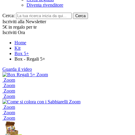
Diventa rivenditore
Cerca:
Cerca
Iscriviti alla Newsletter
5€ in regalo per te
Iscriviti Ora
Home
Kit
Box 5+
Box - Regali 5+
Guarda il video
Zoom
Zoom
Zoom
Zoom
Zoom
Zoom
Zoom
Zoom
Zoom