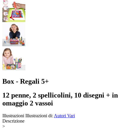
Box - Regali 5+
12 penne, 2 spellicolini, 10 disegni + in
omaggio 2 vassoi
Illustrazioni
Illustrazioni di:
Autori Vari
Descrizione
>