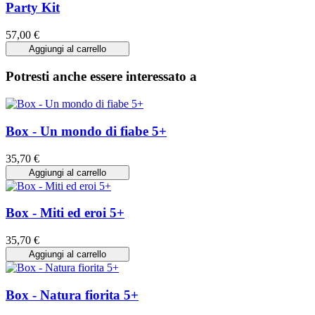
Party Kit
57,00 €
Aggiungi al carrello
Potresti anche essere interessato a
Box - Un mondo di fiabe 5+
35,70 €
Aggiungi al carrello
Box - Miti ed eroi 5+
35,70 €
Aggiungi al carrello
Box - Natura fiorita 5+