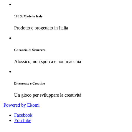
100% Made in Italy
Prodotto e progettato in Italia
Garanzia di Sicurezza
Atossico, non sporca e non macchia
Divertente e Creativo
Un gioco per sviluppare la creatività
Powered by Ekomi
Facebook
YouTube