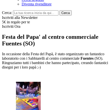
Diventa rivenditore
Cerca:
Cerca
Iscriviti alla Newsletter
5€ in regalo per te
Iscriviti Ora
Festa del Papa' al centro commerciale
Fuentes (SO)
In occasione della Festa del Papà, è stato organizzato un fantastico
laboratorio con i Sabbiarelli al centro commerciale
Fuentes
(SO).
Ringraziamo tutti i bambini che hanno partecipato, creando fantastici
disegni per i loro papà ;-)