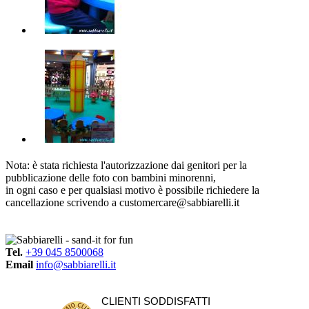
Nota: è stata richiesta l'autorizzazione dai genitori per la
pubblicazione delle foto con bambini minorenni,
in ogni caso e per qualsiasi motivo è possibile richiedere la
cancellazione scrivendo a customercare@sabbiarelli.it
Tel.
+39 045 8500068
Email
info@sabbiarelli.it
CLIENTI SODDISFATTI