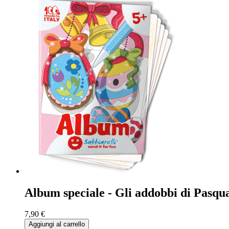
Album speciale - Gli addobbi di Pasqu
7,90 €
Aggiungi al carrello