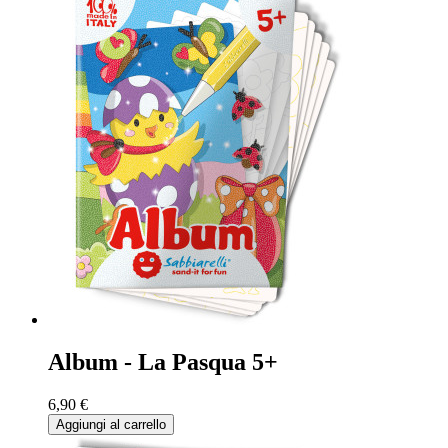
Album - La Pasqua 5+
6,90 €
Aggiungi al carrello