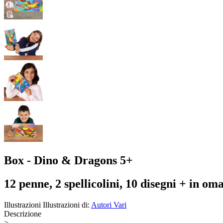
Box - Dino & Dragons 5+
12 penne, 2 spellicolini, 10 disegni + in om
Illustrazioni
Illustrazioni di:
Autori Vari
Descrizione
>