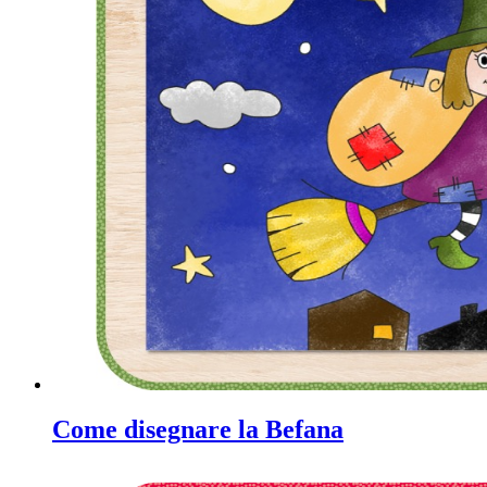
Come disegnare la Befana