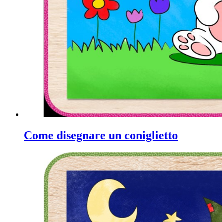
Come disegnare un coniglietto