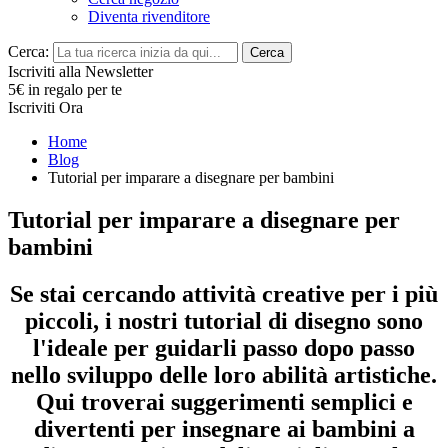
Diventa rivenditore
Cerca:
Cerca
Iscriviti alla Newsletter
5€ in regalo per te
Iscriviti Ora
Home
Blog
Tutorial per imparare a disegnare per bambini
Tutorial per imparare a disegnare per
bambini
Se stai cercando attività creative per i più
piccoli, i nostri tutorial di disegno sono
l'ideale per guidarli passo dopo passo
nello sviluppo delle loro abilità artistiche.
Qui troverai suggerimenti semplici e
divertenti per insegnare ai bambini a