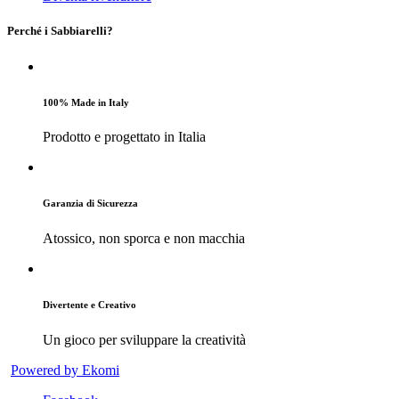
Perché i Sabbiarelli?
100% Made in Italy
Prodotto e progettato in Italia
Garanzia di Sicurezza
Atossico, non sporca e non macchia
Divertente e Creativo
Un gioco per sviluppare la creatività
Powered by Ekomi