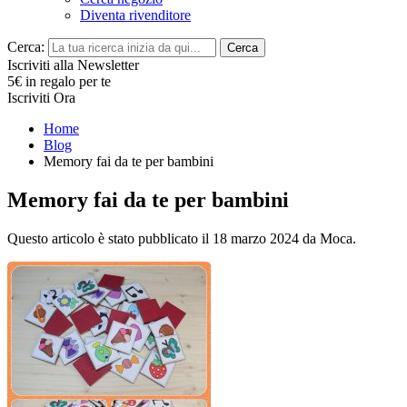
Diventa rivenditore
Cerca:
Cerca
Iscriviti alla Newsletter
5€ in regalo per te
Iscriviti Ora
Home
Blog
Memory fai da te per bambini
Memory fai da te per bambini
Questo articolo è stato pubblicato il 18 marzo 2024
da Moca
.