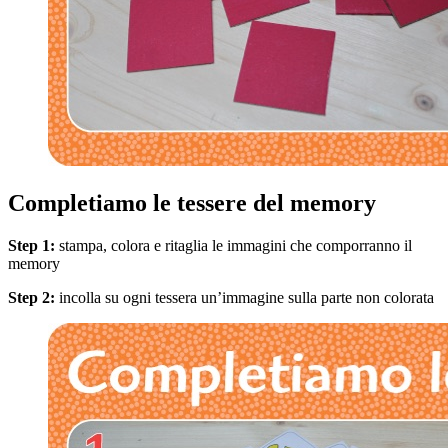
Completiamo le tessere del memory
Step 1:
stampa, colora e ritaglia le immagini che comporranno il
memory
Step 2:
incolla su ogni tessera un’immagine sulla parte non colorata