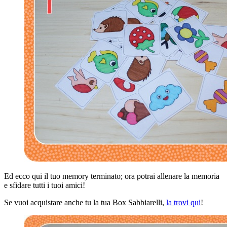
Ed ecco qui il tuo memory terminato; ora potrai allenare la memoria
e sfidare tutti i tuoi amici!
Se vuoi acquistare anche tu la tua Box Sabbiarelli,
la trovi qui
!