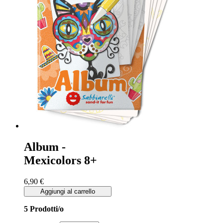
Album -
Mexicolors 8+
6,90 €
Aggiungi al carrello
5 Prodotti/o