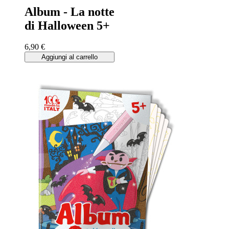
Album - La notte
di Halloween 5+
6,90 €
Aggiungi al carrello