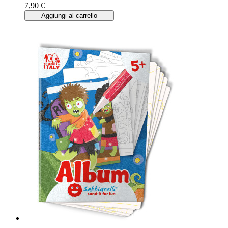
7,90 €
Aggiungi al carrello