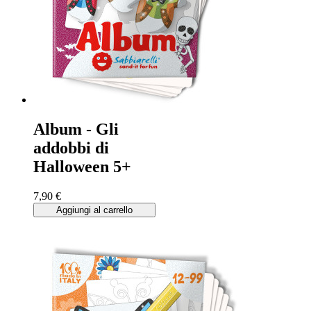
Album - Gli
addobbi di
Halloween 5+
7,90 €
Aggiungi al carrello