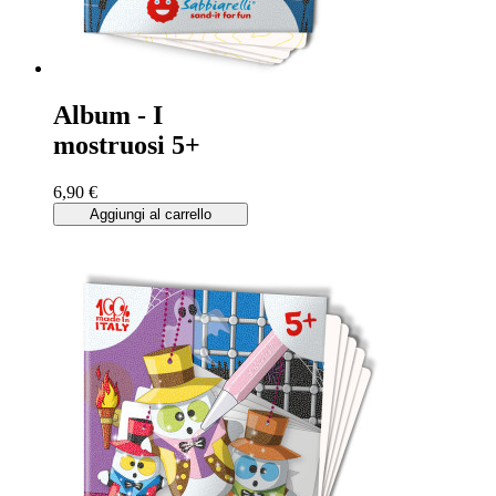
Album - I
mostruosi 5+
6,90 €
Aggiungi al carrello