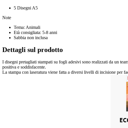
5 Disegni A5
Note
Tema: Animali
Età consigliata: 5-8 anni
Sabbia non inclusa
Dettagli sul prodotto
I disegni pretagliati stampati su fogli adesivi sono realizzati da un team
positiva e soddisfacente.
La stampa con laseratura viene fatta a diversi livelli di incisione per fa
EC