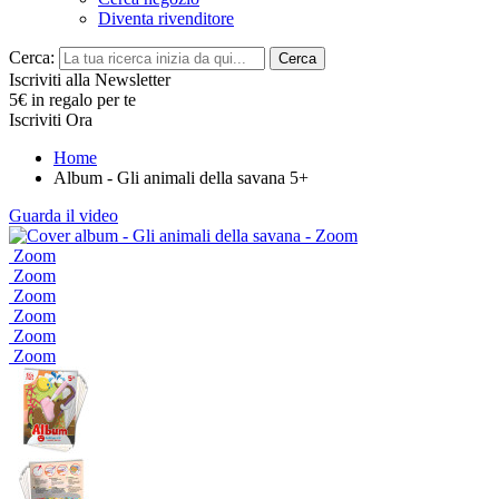
Diventa rivenditore
Cerca:
Cerca
Iscriviti alla Newsletter
5€ in regalo per te
Iscriviti Ora
Home
Album - Gli animali della savana 5+
Guarda il video
Zoom
Zoom
Zoom
Zoom
Zoom
Zoom
Zoom